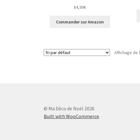
84,99
€
Commander sur Amazon
Affichage de 
© Ma Déco de Noël 2026
Built with WooCommerce
.